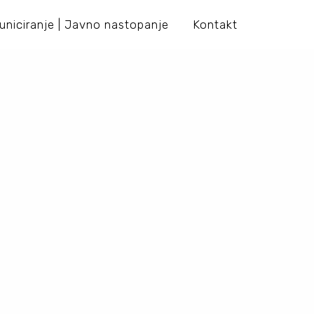
niciranje | Javno nastopanje
Kontakt