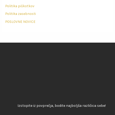
Politika piškotkov
Politika zasebnosti
POSLOVNE NOVICE
Izstopite iz povprečja, bodite najboljša različica sebe!