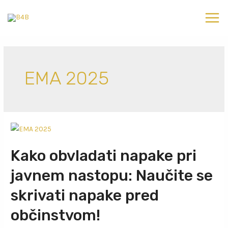
EMA 2025
Kako obvladati napake pri
javnem nastopu: Naučite se
skrivati napake pred
občinstvom!