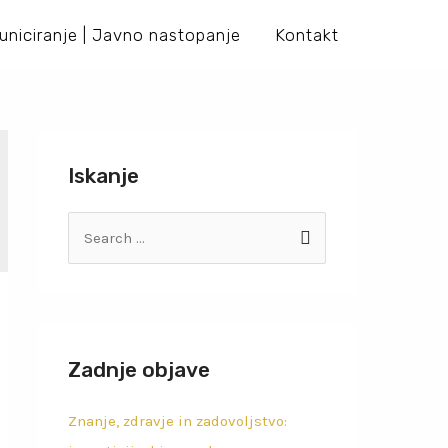
niciranje | Javno nastopanje
Kontakt
Iskanje
Zadnje objave
Znanje, zdravje in zadovoljstvo: