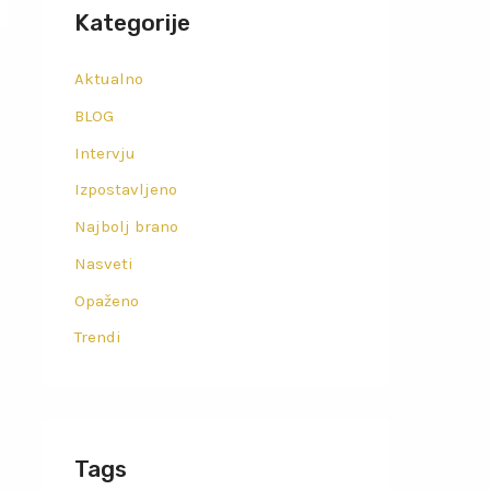
Kategorije
Aktualno
BLOG
Intervju
Izpostavljeno
Najbolj brano
Nasveti
Opaženo
Trendi
Tags