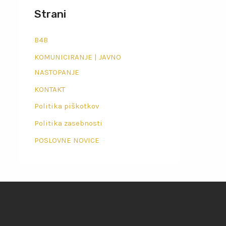
Strani
B4B
KOMUNICIRANJE | JAVNO
NASTOPANJE
KONTAKT
Politika piškotkov
Politika zasebnosti
POSLOVNE NOVICE