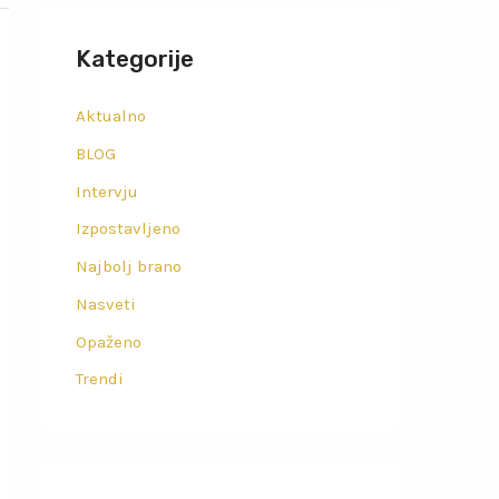
Kategorije
Aktualno
BLOG
Intervju
Izpostavljeno
Najbolj brano
Nasveti
Opaženo
Trendi