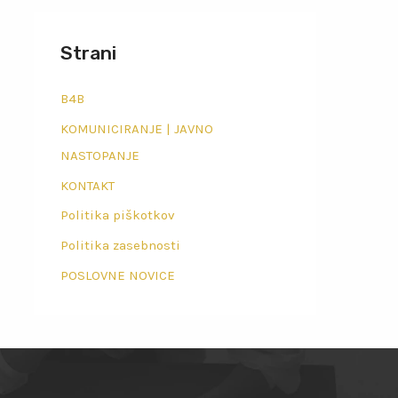
Strani
B4B
KOMUNICIRANJE | JAVNO
NASTOPANJE
KONTAKT
Politika piškotkov
Politika zasebnosti
POSLOVNE NOVICE