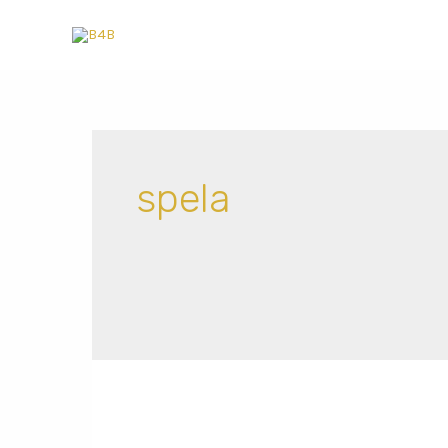
spela