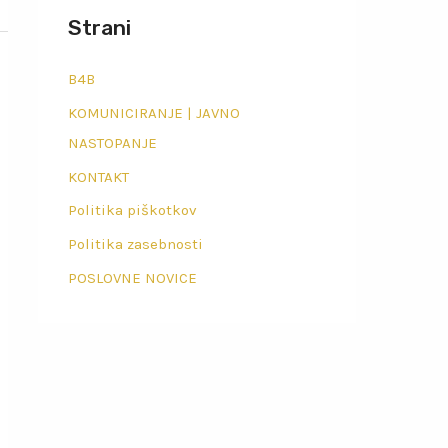
Strani
B4B
KOMUNICIRANJE | JAVNO
NASTOPANJE
KONTAKT
Politika piškotkov
Politika zasebnosti
POSLOVNE NOVICE