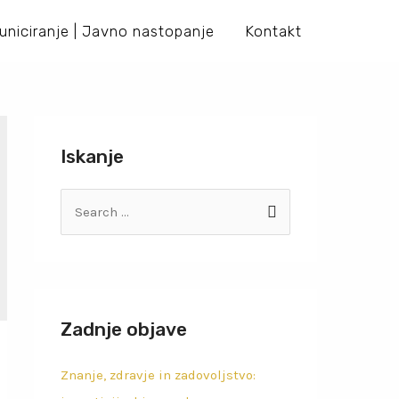
niciranje | Javno nastopanje
Kontakt
Iskanje
Zadnje objave
Znanje, zdravje in zadovoljstvo: