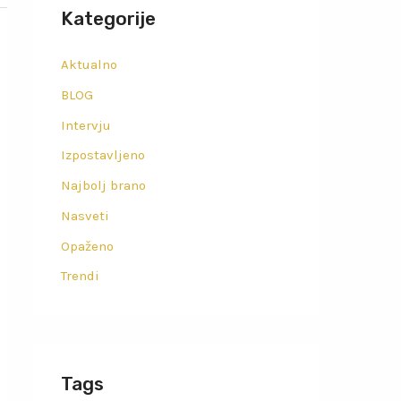
Kategorije
Aktualno
BLOG
Intervju
Izpostavljeno
Najbolj brano
Nasveti
Opaženo
Trendi
Tags